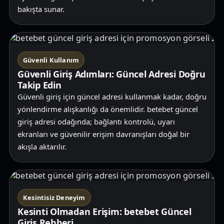
bakışta sunar.
Güvenli Kullanım
Güvenli Giriş Adımları: Güncel Adresi Doğru
Takip Edin
Güvenli giriş için güncel adresi kullanmak kadar, doğru
yönlendirme alışkanlığı da önemlidir. betebet güncel
giriş adresi odağında; bağlantı kontrolü, uyarı
ekranları ve güvenilir erişim davranışları doğal bir
akışla aktarılır.
Kesintisiz Deneyim
Kesinti Olmadan Erişim: betebet Güncel
Giriş Rehberi