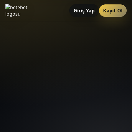
Giriş Yap
Kayıt Ol