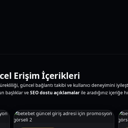
l Erişim İçerikleri
rekliliği, güncel bağlantı takibi ve kullanıcı deneyimini iyileşt
un başlıklar ve
SEO dostu açıklamalar
ile aradığınız içeriğe h