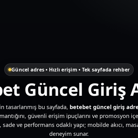
Güncel adres • Hızlı erişim • Tek sayfada rehber
et Güncel Giriş 
çin tasarlanmış bu sayfada,
betebet güncel giriş adre
mantığını, güvenli erişim ipuçlarını ve promosyon içer
 sade ve performans odaklı yapı; mobilde akıcı, mas
deneyim sunar.