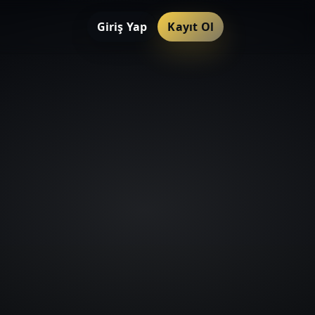
Giriş Yap
Kayıt Ol