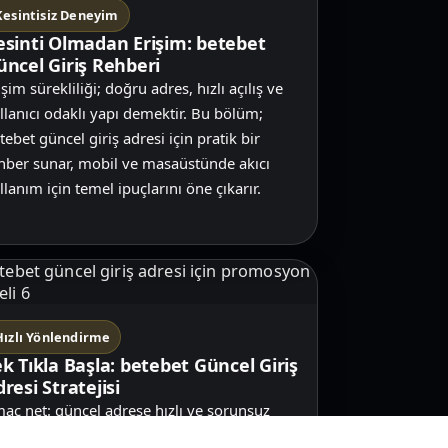
Kesintisiz Deneyim
esinti Olmadan Erişim: betebet
üncel Giriş Rehberi
işim sürekliliği; doğru adres, hızlı açılış ve
llanıcı odaklı yapı demektir. Bu bölüm;
tebet güncel giriş adresi için pratik bir
hber sunar, mobil ve masaüstünde akıcı
llanım için temel ipuçlarını öne çıkarır.
Hızlı Yönlendirme
ek Tıkla Başla: betebet Güncel Giriş
resi Stratejisi
aç net: güncel adrese hızlı ve sorunsuz
aşmak. Bu kart; betebet güncel giriş adresi