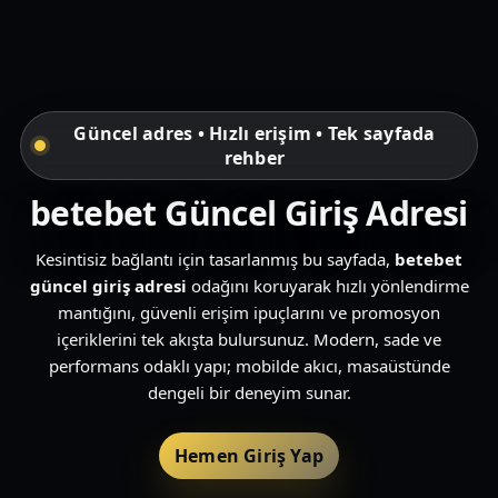
Güncel adres • Hızlı erişim • Tek sayfada
rehber
betebet Güncel Giriş Adresi
Kesintisiz bağlantı için tasarlanmış bu sayfada,
betebet
güncel giriş adresi
odağını koruyarak hızlı yönlendirme
mantığını, güvenli erişim ipuçlarını ve promosyon
içeriklerini tek akışta bulursunuz. Modern, sade ve
performans odaklı yapı; mobilde akıcı, masaüstünde
dengeli bir deneyim sunar.
Hemen Giriş Yap