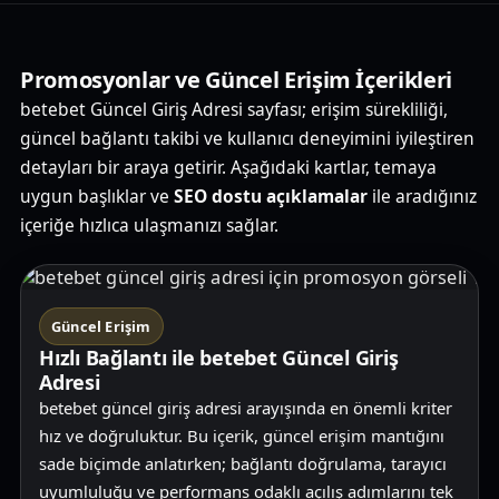
Promosyonlar ve Güncel Erişim İçerikleri
betebet Güncel Giriş Adresi sayfası; erişim sürekliliği,
güncel bağlantı takibi ve kullanıcı deneyimini iyileştiren
detayları bir araya getirir. Aşağıdaki kartlar, temaya
uygun başlıklar ve
SEO dostu açıklamalar
ile aradığınız
içeriğe hızlıca ulaşmanızı sağlar.
Güncel Erişim
Hızlı Bağlantı ile betebet Güncel Giriş
Adresi
betebet güncel giriş adresi arayışında en önemli kriter
hız ve doğruluktur. Bu içerik, güncel erişim mantığını
sade biçimde anlatırken; bağlantı doğrulama, tarayıcı
uyumluluğu ve performans odaklı açılış adımlarını tek