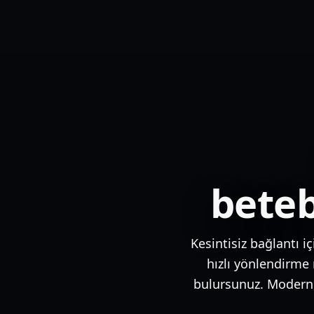
beteb
Kesintisiz bağlantı i
hızlı yönlendirme 
bulursunuz. Modern,