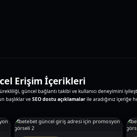
l Erişim İçerikleri
rekliliği, güncel bağlantı takibi ve kullanıcı deneyimini iyileşt
un başlıklar ve
SEO dostu açıklamalar
ile aradığınız içeriğe h