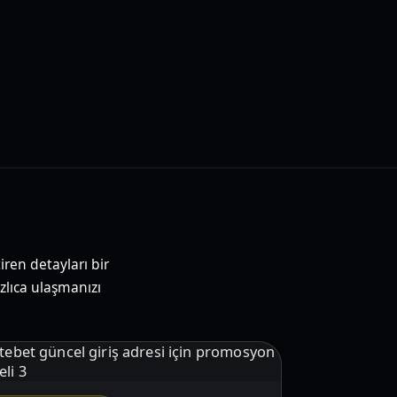
iren detayları bir
ızlıca ulaşmanızı