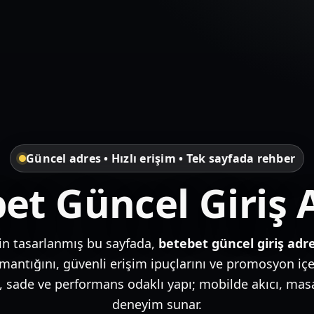
Güncel adres • Hızlı erişim • Tek sayfada rehber
et Güncel Giriş 
çin tasarlanmış bu sayfada,
betebet güncel giriş adre
mantığını, güvenli erişim ipuçlarını ve promosyon içer
 sade ve performans odaklı yapı; mobilde akıcı, mas
deneyim sunar.