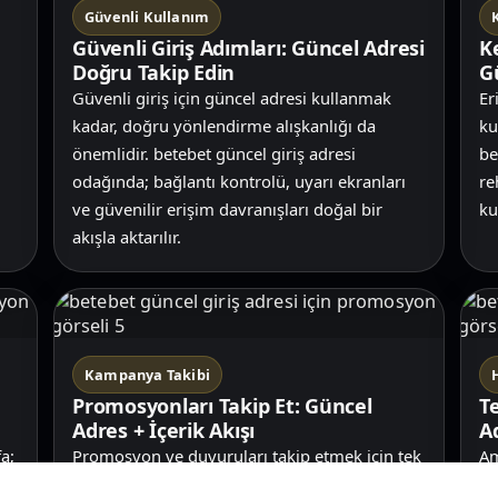
Güvenli Kullanım
Güvenli Giriş Adımları: Güncel Adresi
K
Doğru Takip Edin
G
Güvenli giriş için güncel adresi kullanmak
Er
kadar, doğru yönlendirme alışkanlığı da
ku
önemlidir. betebet güncel giriş adresi
be
odağında; bağlantı kontrolü, uyarı ekranları
re
ve güvenilir erişim davranışları doğal bir
ku
akışla aktarılır.
Kampanya Takibi
Promosyonları Takip Et: Güncel
T
Adres + İçerik Akışı
Ad
fa;
Promosyon ve duyuruları takip etmek için tek
Am
bir sayfa düzeni büyük avantaj sağlar. betebet
ul