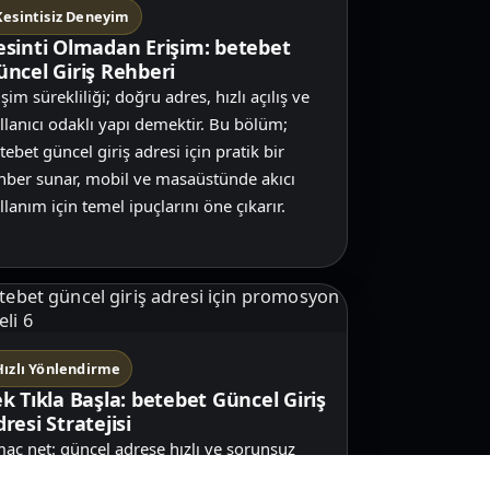
Kesintisiz Deneyim
esinti Olmadan Erişim: betebet
üncel Giriş Rehberi
işim sürekliliği; doğru adres, hızlı açılış ve
llanıcı odaklı yapı demektir. Bu bölüm;
tebet güncel giriş adresi için pratik bir
hber sunar, mobil ve masaüstünde akıcı
llanım için temel ipuçlarını öne çıkarır.
Hızlı Yönlendirme
ek Tıkla Başla: betebet Güncel Giriş
resi Stratejisi
aç net: güncel adrese hızlı ve sorunsuz
aşmak. Bu kart; betebet güncel giriş adresi