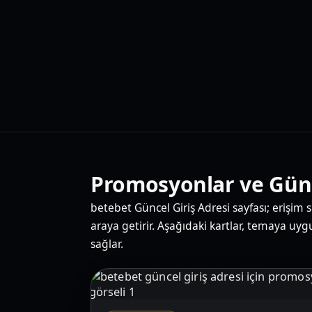
Promosyonlar ve Günce
betebet Güncel Giriş Adresi sayfası; erişim sü
araya getirir. Aşağıdaki kartlar, temaya uyg
sağlar.