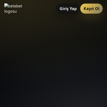
Giriş Yap
Kayıt Ol