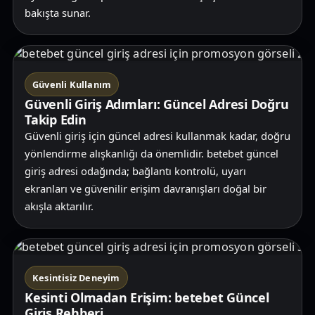
bakışta sunar.
Güvenli Kullanım
Güvenli Giriş Adımları: Güncel Adresi Doğru
Takip Edin
Güvenli giriş için güncel adresi kullanmak kadar, doğru
yönlendirme alışkanlığı da önemlidir. betebet güncel
giriş adresi odağında; bağlantı kontrolü, uyarı
ekranları ve güvenilir erişim davranışları doğal bir
akışla aktarılır.
Kesintisiz Deneyim
Kesinti Olmadan Erişim: betebet Güncel
Giriş Rehberi