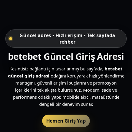
Güncel adres • Hızlı erişim • Tek sayfada
rehber
betebet Güncel Giriş Adresi
Kesintisiz bağlantı için tasarlanmış bu sayfada,
betebet
güncel giriş adresi
odağını koruyarak hızlı yönlendirme
mantığını, güvenli erişim ipuçlarını ve promosyon
içeriklerini tek akışta bulursunuz. Modern, sade ve
performans odaklı yapı; mobilde akıcı, masaüstünde
dengeli bir deneyim sunar.
Hemen Giriş Yap