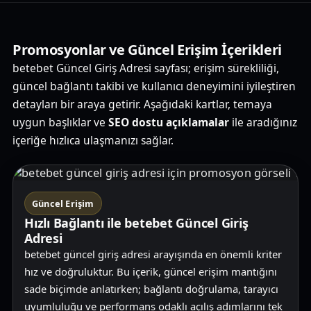
Promosyonlar ve Güncel Erişim İçerikleri
betebet Güncel Giriş Adresi sayfası; erişim sürekliliği,
güncel bağlantı takibi ve kullanıcı deneyimini iyileştiren
detayları bir araya getirir. Aşağıdaki kartlar, temaya
uygun başlıklar ve
SEO dostu açıklamalar
ile aradığınız
içeriğe hızlıca ulaşmanızı sağlar.
Güncel Erişim
Hızlı Bağlantı ile betebet Güncel Giriş
Adresi
betebet güncel giriş adresi arayışında en önemli kriter
hız ve doğruluktur. Bu içerik, güncel erişim mantığını
sade biçimde anlatırken; bağlantı doğrulama, tarayıcı
uyumluluğu ve performans odaklı açılış adımlarını tek