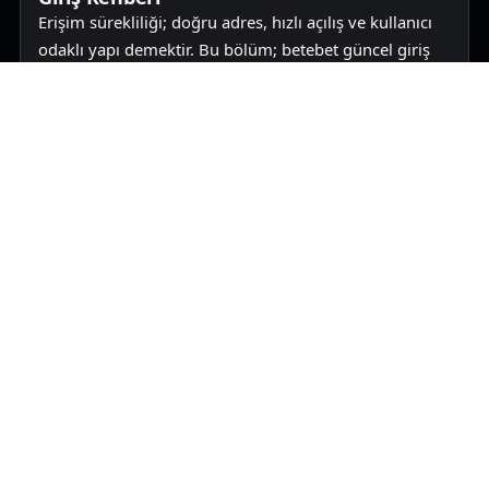
Erişim sürekliliği; doğru adres, hızlı açılış ve kullanıcı
odaklı yapı demektir. Bu bölüm; betebet güncel giriş
adresi için pratik bir rehber sunar, mobil ve
masaüstünde akıcı kullanım için temel ipuçlarını öne
çıkarır.
Hız & Performans
Performans Odaklı Açılış: Hızlı Yükleme,
Net Hiyerarşi
Hızlı indekslenebilir, sade ve düzenli bir sayfa;
kullanıcıların güncel adrese daha çabuk ulaşmasına
yardımcı olur. betebet güncel giriş adresi kapsamında;
görsel düzen, içerik hiyerarşisi ve düşük yük
maliyetiyle performans hissi güçlendirilir.