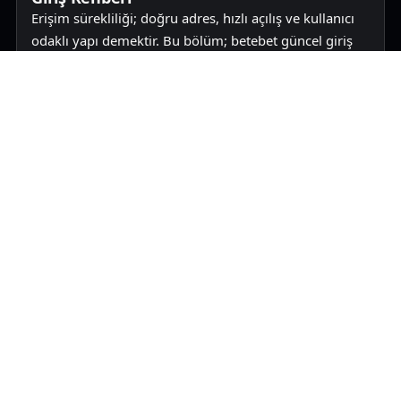
Erişim sürekliliği; doğru adres, hızlı açılış ve kullanıcı
odaklı yapı demektir. Bu bölüm; betebet güncel giriş
adresi için pratik bir rehber sunar, mobil ve
masaüstünde akıcı kullanım için temel ipuçlarını öne
çıkarır.
Hız & Performans
Performans Odaklı Açılış: Hızlı Yükleme,
Net Hiyerarşi
Hızlı indekslenebilir, sade ve düzenli bir sayfa;
kullanıcıların güncel adrese daha çabuk ulaşmasına
yardımcı olur. betebet güncel giriş adresi kapsamında;
görsel düzen, içerik hiyerarşisi ve düşük yük
maliyetiyle performans hissi güçlendirilir.