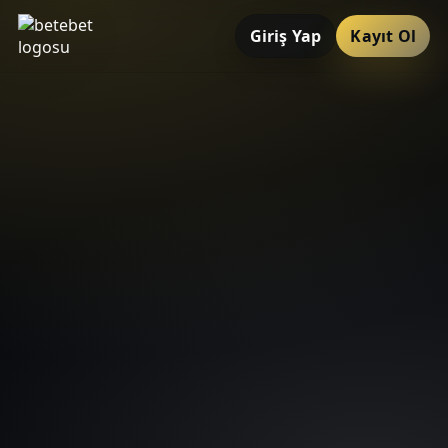
Giriş Yap
Kayıt Ol