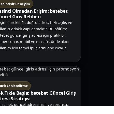
Kesintisiz Deneyim
esinti Olmadan Erişim: betebet
üncel Giriş Rehberi
işim sürekliliği; doğru adres, hızlı açılış ve
llanıcı odaklı yapı demektir. Bu bölüm;
tebet güncel giriş adresi için pratik bir
hber sunar, mobil ve masaüstünde akıcı
llanım için temel ipuçlarını öne çıkarır.
Hızlı Yönlendirme
ek Tıkla Başla: betebet Güncel Giriş
resi Stratejisi
aç net: güncel adrese hızlı ve sorunsuz
aşmak. Bu kart; betebet güncel giriş adresi