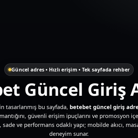
Güncel adres • Hızlı erişim • Tek sayfada rehber
et Güncel Giriş 
çin tasarlanmış bu sayfada,
betebet güncel giriş adre
mantığını, güvenli erişim ipuçlarını ve promosyon içer
 sade ve performans odaklı yapı; mobilde akıcı, mas
deneyim sunar.