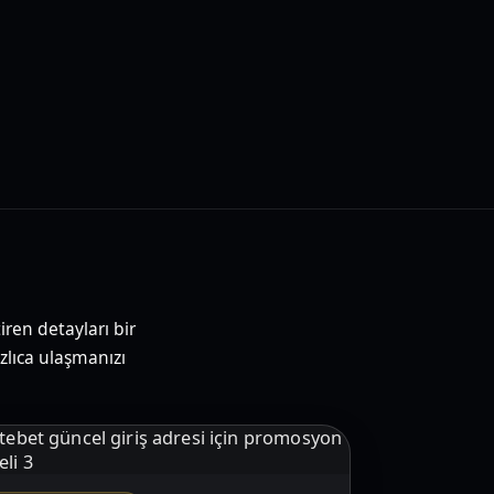
iren detayları bir
ızlıca ulaşmanızı