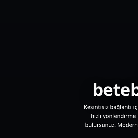
beteb
Kesintisiz bağlantı i
hızlı yönlendirme 
bulursunuz. Modern,