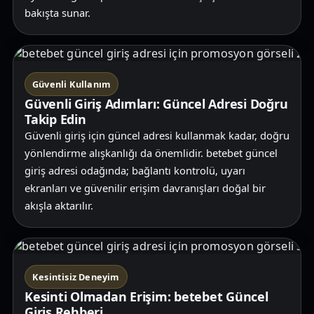
bakışta sunar.
Güvenli Kullanım
Güvenli Giriş Adımları: Güncel Adresi Doğru
Takip Edin
Güvenli giriş için güncel adresi kullanmak kadar, doğru
yönlendirme alışkanlığı da önemlidir. betebet güncel
giriş adresi odağında; bağlantı kontrolü, uyarı
ekranları ve güvenilir erişim davranışları doğal bir
akışla aktarılır.
Kesintisiz Deneyim
Kesinti Olmadan Erişim: betebet Güncel
Giriş Rehberi