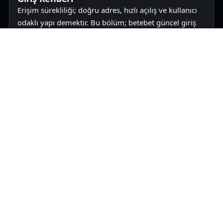
Erişim sürekliliği; doğru adres, hızlı açılış ve kullanıcı
odaklı yapı demektir. Bu bölüm; betebet güncel giriş
adresi için pratik bir rehber sunar, mobil ve
masaüstünde akıcı kullanım için temel ipuçlarını öne
çıkarır.
Hız & Performans
Performans Odaklı Açılış: Hızlı Yükleme,
Net Hiyerarşi
Hızlı indekslenebilir, sade ve düzenli bir sayfa;
kullanıcıların güncel adrese daha çabuk ulaşmasına
yardımcı olur. betebet güncel giriş adresi kapsamında;
görsel düzen, içerik hiyerarşisi ve düşük yük
maliyetiyle performans hissi güçlendirilir.