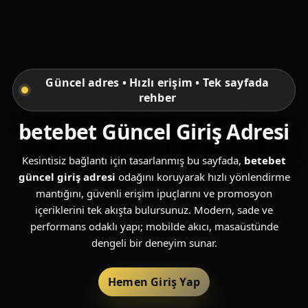
Güncel adres • Hızlı erişim • Tek sayfada
rehber
betebet Güncel Giriş Adresi
Kesintisiz bağlantı için tasarlanmış bu sayfada,
betebet
güncel giriş adresi
odağını koruyarak hızlı yönlendirme
mantığını, güvenli erişim ipuçlarını ve promosyon
içeriklerini tek akışta bulursunuz. Modern, sade ve
performans odaklı yapı; mobilde akıcı, masaüstünde
dengeli bir deneyim sunar.
Hemen Giriş Yap