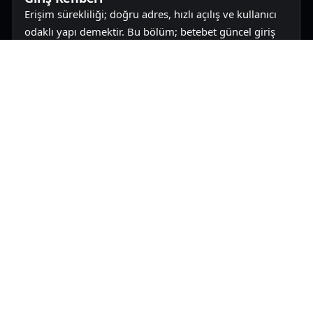
Erişim sürekliliği; doğru adres, hızlı açılış ve kullanıcı
odaklı yapı demektir. Bu bölüm; betebet güncel giriş
adresi için pratik bir rehber sunar, mobil ve
masaüstünde akıcı kullanım için temel ipuçlarını öne
çıkarır.
Hız & Performans
Performans Odaklı Açılış: Hızlı Yükleme,
Net Hiyerarşi
Hızlı indekslenebilir, sade ve düzenli bir sayfa;
kullanıcıların güncel adrese daha çabuk ulaşmasına
yardımcı olur. betebet güncel giriş adresi kapsamında;
görsel düzen, içerik hiyerarşisi ve düşük yük
maliyetiyle performans hissi güçlendirilir.