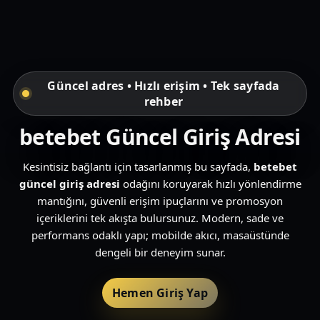
Güncel adres • Hızlı erişim • Tek sayfada
rehber
betebet Güncel Giriş Adresi
Kesintisiz bağlantı için tasarlanmış bu sayfada,
betebet
güncel giriş adresi
odağını koruyarak hızlı yönlendirme
mantığını, güvenli erişim ipuçlarını ve promosyon
içeriklerini tek akışta bulursunuz. Modern, sade ve
performans odaklı yapı; mobilde akıcı, masaüstünde
dengeli bir deneyim sunar.
Hemen Giriş Yap