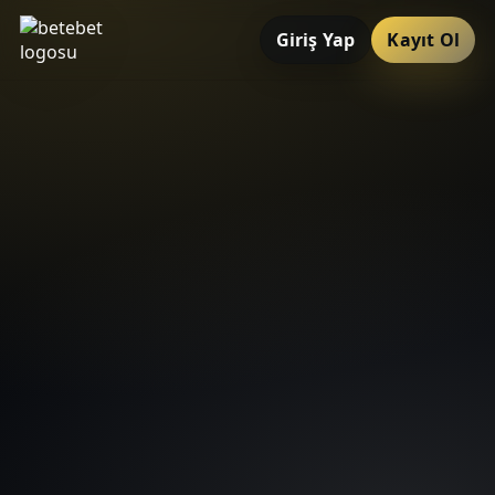
Giriş Yap
Kayıt Ol