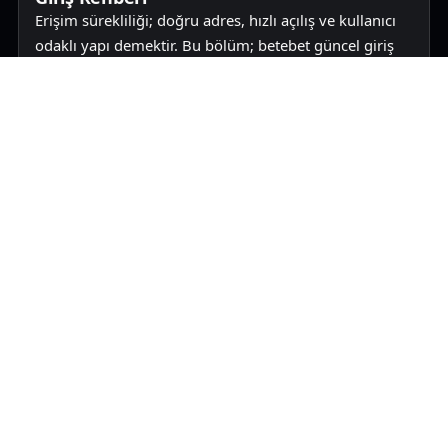
Erişim sürekliliği; doğru adres, hızlı açılış ve kullanıcı
odaklı yapı demektir. Bu bölüm; betebet güncel giriş
adresi için pratik bir rehber sunar, mobil ve
masaüstünde akıcı kullanım için temel ipuçlarını öne
çıkarır.
Hız & Performans
Performans Odaklı Açılış: Hızlı Yükleme,
Net Hiyerarşi
Hızlı indekslenebilir, sade ve düzenli bir sayfa;
kullanıcıların güncel adrese daha çabuk ulaşmasına
yardımcı olur. betebet güncel giriş adresi kapsamında;
görsel düzen, içerik hiyerarşisi ve düşük yük
maliyetiyle performans hissi güçlendirilir.