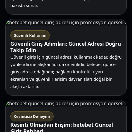
bakışta sunar.
Güvenli Kullanım
Güvenli Giriş Adımları: Güncel Adresi Doğru
Takip Edin
Güvenli giriş için güncel adresi kullanmak kadar, doğru
yönlendirme alışkanlığı da önemlidir. betebet güncel
giriş adresi odağında; bağlantı kontrolü, uyarı
ekranları ve güvenilir erişim davranışları doğal bir
akışla aktarılır.
Kesintisiz Deneyim
Kesinti Olmadan Erişim: betebet Güncel
Giriş Rehberi