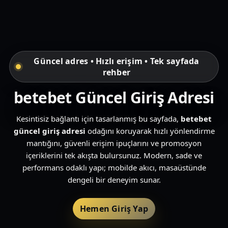
Güncel adres • Hızlı erişim • Tek sayfada
rehber
betebet Güncel Giriş Adresi
Kesintisiz bağlantı için tasarlanmış bu sayfada,
betebet
güncel giriş adresi
odağını koruyarak hızlı yönlendirme
mantığını, güvenli erişim ipuçlarını ve promosyon
içeriklerini tek akışta bulursunuz. Modern, sade ve
performans odaklı yapı; mobilde akıcı, masaüstünde
dengeli bir deneyim sunar.
Hemen Giriş Yap