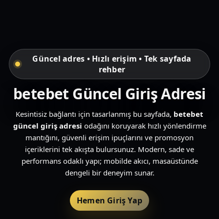
Güncel adres • Hızlı erişim • Tek sayfada
rehber
betebet Güncel Giriş Adresi
Kesintisiz bağlantı için tasarlanmış bu sayfada,
betebet
güncel giriş adresi
odağını koruyarak hızlı yönlendirme
mantığını, güvenli erişim ipuçlarını ve promosyon
içeriklerini tek akışta bulursunuz. Modern, sade ve
performans odaklı yapı; mobilde akıcı, masaüstünde
dengeli bir deneyim sunar.
Hemen Giriş Yap