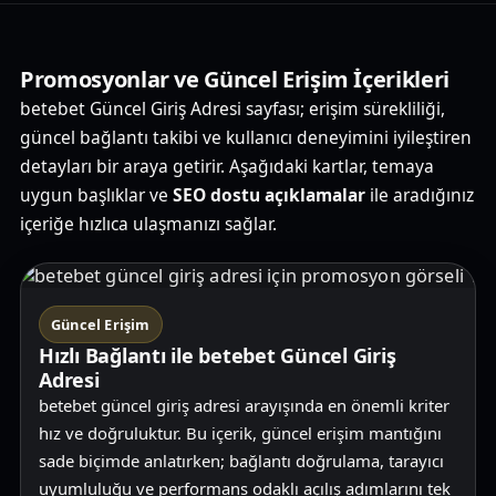
Promosyonlar ve Güncel Erişim İçerikleri
betebet Güncel Giriş Adresi sayfası; erişim sürekliliği,
güncel bağlantı takibi ve kullanıcı deneyimini iyileştiren
detayları bir araya getirir. Aşağıdaki kartlar, temaya
uygun başlıklar ve
SEO dostu açıklamalar
ile aradığınız
içeriğe hızlıca ulaşmanızı sağlar.
Güncel Erişim
Hızlı Bağlantı ile betebet Güncel Giriş
Adresi
betebet güncel giriş adresi arayışında en önemli kriter
hız ve doğruluktur. Bu içerik, güncel erişim mantığını
sade biçimde anlatırken; bağlantı doğrulama, tarayıcı
uyumluluğu ve performans odaklı açılış adımlarını tek