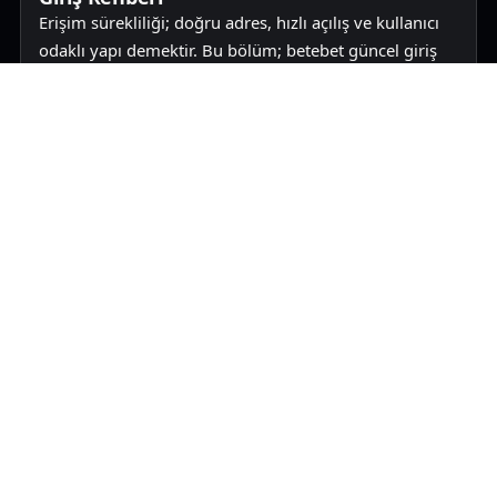
Erişim sürekliliği; doğru adres, hızlı açılış ve kullanıcı
odaklı yapı demektir. Bu bölüm; betebet güncel giriş
adresi için pratik bir rehber sunar, mobil ve
masaüstünde akıcı kullanım için temel ipuçlarını öne
çıkarır.
Hız & Performans
Performans Odaklı Açılış: Hızlı Yükleme,
Net Hiyerarşi
Hızlı indekslenebilir, sade ve düzenli bir sayfa;
kullanıcıların güncel adrese daha çabuk ulaşmasına
yardımcı olur. betebet güncel giriş adresi kapsamında;
görsel düzen, içerik hiyerarşisi ve düşük yük
maliyetiyle performans hissi güçlendirilir.