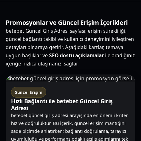
Promosyonlar ve Güncel Erişim İçerikleri
betebet Güncel Giriş Adresi sayfası; erişim sürekliliği,
güncel bağlantı takibi ve kullanıcı deneyimini iyileştiren
detayları bir araya getirir. Aşağıdaki kartlar, temaya
uygun başlıklar ve
SEO dostu açıklamalar
ile aradığınız
içeriğe hızlıca ulaşmanızı sağlar.
Güncel Erişim
Hızlı Bağlantı ile betebet Güncel Giriş
Adresi
betebet güncel giriş adresi arayışında en önemli kriter
hız ve doğruluktur. Bu içerik, güncel erişim mantığını
sade biçimde anlatırken; bağlantı doğrulama, tarayıcı
uyumluluğu ve performans odaklı açılış adımlarını tek