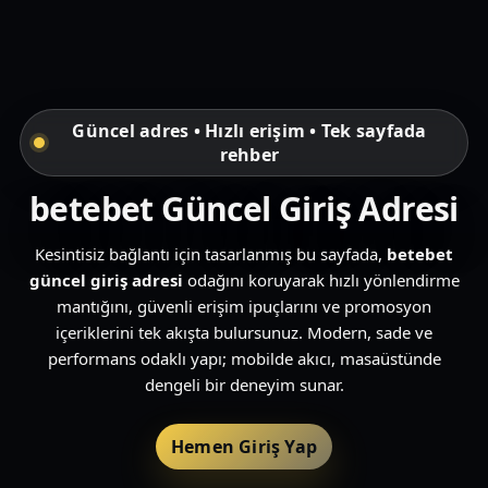
Güncel adres • Hızlı erişim • Tek sayfada
rehber
betebet Güncel Giriş Adresi
Kesintisiz bağlantı için tasarlanmış bu sayfada,
betebet
güncel giriş adresi
odağını koruyarak hızlı yönlendirme
mantığını, güvenli erişim ipuçlarını ve promosyon
içeriklerini tek akışta bulursunuz. Modern, sade ve
performans odaklı yapı; mobilde akıcı, masaüstünde
dengeli bir deneyim sunar.
Hemen Giriş Yap