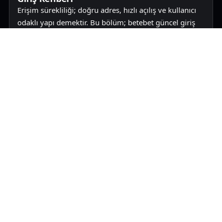
Erişim sürekliliği; doğru adres, hızlı açılış ve kullanıcı
odaklı yapı demektir. Bu bölüm; betebet güncel giriş
adresi için pratik bir rehber sunar, mobil ve
masaüstünde akıcı kullanım için temel ipuçlarını öne
çıkarır.
Hız & Performans
Performans Odaklı Açılış: Hızlı Yükleme,
Net Hiyerarşi
Hızlı indekslenebilir, sade ve düzenli bir sayfa;
kullanıcıların güncel adrese daha çabuk ulaşmasına
yardımcı olur. betebet güncel giriş adresi kapsamında;
görsel düzen, içerik hiyerarşisi ve düşük yük
maliyetiyle performans hissi güçlendirilir.