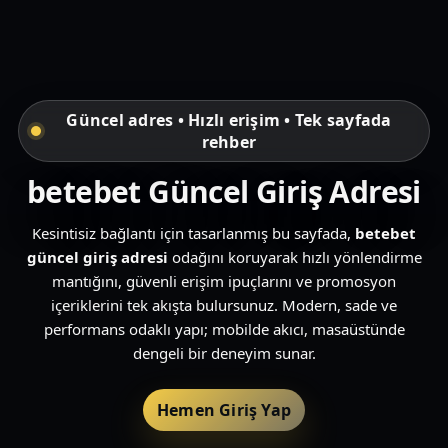
Güncel adres • Hızlı erişim • Tek sayfada
rehber
betebet Güncel Giriş Adresi
Kesintisiz bağlantı için tasarlanmış bu sayfada,
betebet
güncel giriş adresi
odağını koruyarak hızlı yönlendirme
mantığını, güvenli erişim ipuçlarını ve promosyon
içeriklerini tek akışta bulursunuz. Modern, sade ve
performans odaklı yapı; mobilde akıcı, masaüstünde
dengeli bir deneyim sunar.
Hemen Giriş Yap