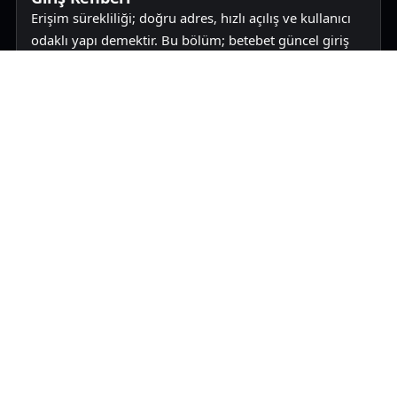
Erişim sürekliliği; doğru adres, hızlı açılış ve kullanıcı
odaklı yapı demektir. Bu bölüm; betebet güncel giriş
adresi için pratik bir rehber sunar, mobil ve
masaüstünde akıcı kullanım için temel ipuçlarını öne
çıkarır.
Hız & Performans
Performans Odaklı Açılış: Hızlı Yükleme,
Net Hiyerarşi
Hızlı indekslenebilir, sade ve düzenli bir sayfa;
kullanıcıların güncel adrese daha çabuk ulaşmasına
yardımcı olur. betebet güncel giriş adresi kapsamında;
görsel düzen, içerik hiyerarşisi ve düşük yük
maliyetiyle performans hissi güçlendirilir.