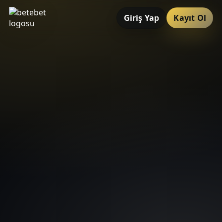
Giriş Yap
Kayıt Ol