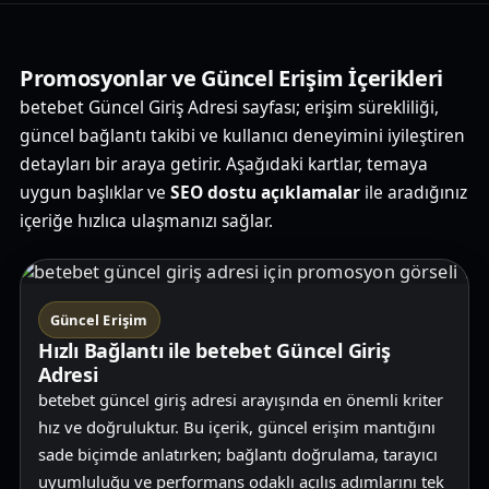
Promosyonlar ve Güncel Erişim İçerikleri
betebet Güncel Giriş Adresi sayfası; erişim sürekliliği,
güncel bağlantı takibi ve kullanıcı deneyimini iyileştiren
detayları bir araya getirir. Aşağıdaki kartlar, temaya
uygun başlıklar ve
SEO dostu açıklamalar
ile aradığınız
içeriğe hızlıca ulaşmanızı sağlar.
Güncel Erişim
Hızlı Bağlantı ile betebet Güncel Giriş
Adresi
betebet güncel giriş adresi arayışında en önemli kriter
hız ve doğruluktur. Bu içerik, güncel erişim mantığını
sade biçimde anlatırken; bağlantı doğrulama, tarayıcı
uyumluluğu ve performans odaklı açılış adımlarını tek