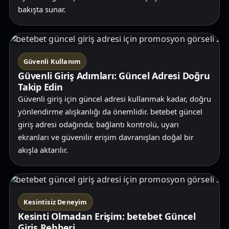
bakışta sunar.
Güvenli Kullanım
Güvenli Giriş Adımları: Güncel Adresi Doğru
Takip Edin
Güvenli giriş için güncel adresi kullanmak kadar, doğru
yönlendirme alışkanlığı da önemlidir. betebet güncel
giriş adresi odağında; bağlantı kontrolü, uyarı
ekranları ve güvenilir erişim davranışları doğal bir
akışla aktarılır.
Kesintisiz Deneyim
Kesinti Olmadan Erişim: betebet Güncel
Giriş Rehberi