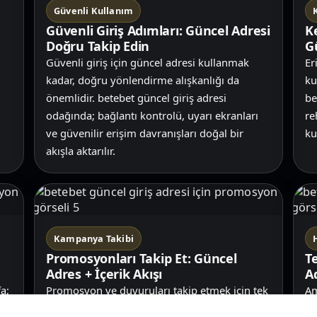
Güvenli Kullanım
Güvenli Giriş Adımları: Güncel Adresi
K
Doğru Takip Edin
G
Güvenli giriş için güncel adresi kullanmak
Er
kadar, doğru yönlendirme alışkanlığı da
ku
önemlidir. betebet güncel giriş adresi
be
odağında; bağlantı kontrolü, uyarı ekranları
re
ve güvenilir erişim davranışları doğal bir
ku
akışla aktarılır.
Kampanya Takibi
Promosyonları Takip Et: Güncel
T
Adres + İçerik Akışı
Ad
fa;
Promosyon ve duyuruları takip etmek için tek
Am
bir sayfa düzeni büyük avantaj sağlar. betebet
ul