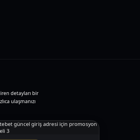
iren detayları bir
ızlıca ulaşmanızı