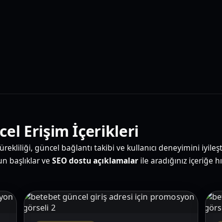
l Erişim İçerikleri
rekliliği, güncel bağlantı takibi ve kullanıcı deneyimini iyileşt
un başlıklar ve
SEO dostu açıklamalar
ile aradığınız içeriğe h