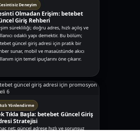
Kesintisiz Deneyim
esinti Olmadan Erişim: betebet
üncel Giriş Rehberi
işim sürekliliği; doğru adres, hızlı açılış ve
llanıcı odaklı yapı demektir. Bu bölüm;
tebet güncel giriş adresi için pratik bir
hber sunar, mobil ve masaüstünde akıcı
llanım için temel ipuçlarını öne çıkarır.
Hızlı Yönlendirme
ek Tıkla Başla: betebet Güncel Giriş
resi Stratejisi
aç net: güncel adrese hızlı ve sorunsuz
aşmak. Bu kart; betebet güncel giriş adresi