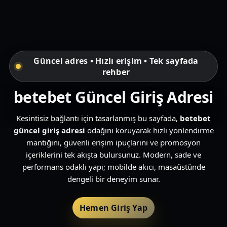
Güncel adres • Hızlı erişim • Tek sayfada
rehber
betebet Güncel Giriş Adresi
Kesintisiz bağlantı için tasarlanmış bu sayfada,
betebet
güncel giriş adresi
odağını koruyarak hızlı yönlendirme
mantığını, güvenli erişim ipuçlarını ve promosyon
içeriklerini tek akışta bulursunuz. Modern, sade ve
performans odaklı yapı; mobilde akıcı, masaüstünde
dengeli bir deneyim sunar.
Hemen Giriş Yap