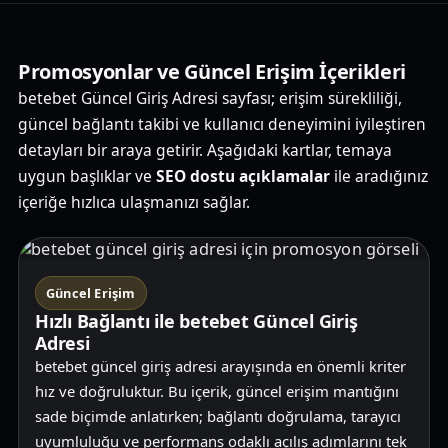
Promosyonlar ve Güncel Erişim İçerikleri
betebet Güncel Giriş Adresi sayfası; erişim sürekliliği,
güncel bağlantı takibi ve kullanıcı deneyimini iyileştiren
detayları bir araya getirir. Aşağıdaki kartlar, temaya
uygun başlıklar ve
SEO dostu açıklamalar
ile aradığınız
içeriğe hızlıca ulaşmanızı sağlar.
Güncel Erişim
Hızlı Bağlantı ile betebet Güncel Giriş
Adresi
betebet güncel giriş adresi arayışında en önemli kriter
hız ve doğruluktur. Bu içerik, güncel erişim mantığını
sade biçimde anlatırken; bağlantı doğrulama, tarayıcı
uyumluluğu ve performans odaklı açılış adımlarını tek