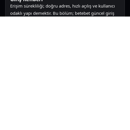
Erişim sürekliliği; doğru adres, hızlı açılış ve kullanıcı
odaklı yapı demektir. Bu bölüm; betebet güncel giriş
adresi için pratik bir rehber sunar, mobil ve
masaüstünde akıcı kullanım için temel ipuçlarını öne
çıkarır.
Hız & Performans
Performans Odaklı Açılış: Hızlı Yükleme,
Net Hiyerarşi
Hızlı indekslenebilir, sade ve düzenli bir sayfa;
kullanıcıların güncel adrese daha çabuk ulaşmasına
yardımcı olur. betebet güncel giriş adresi kapsamında;
görsel düzen, içerik hiyerarşisi ve düşük yük
maliyetiyle performans hissi güçlendirilir.