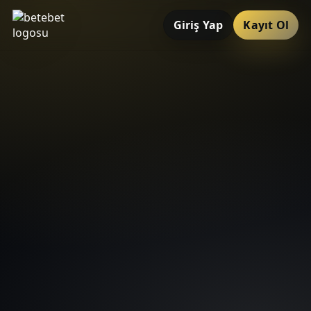
Giriş Yap
Kayıt Ol