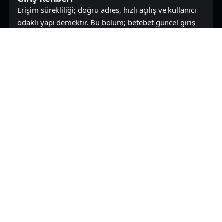
Erişim sürekliliği; doğru adres, hızlı açılış ve kullanıcı
odaklı yapı demektir. Bu bölüm; betebet güncel giriş
adresi için pratik bir rehber sunar, mobil ve
masaüstünde akıcı kullanım için temel ipuçlarını öne
çıkarır.
Hız & Performans
Performans Odaklı Açılış: Hızlı Yükleme,
Net Hiyerarşi
Hızlı indekslenebilir, sade ve düzenli bir sayfa;
kullanıcıların güncel adrese daha çabuk ulaşmasına
yardımcı olur. betebet güncel giriş adresi kapsamında;
görsel düzen, içerik hiyerarşisi ve düşük yük
maliyetiyle performans hissi güçlendirilir.