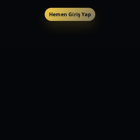
Hemen Giriş Yap