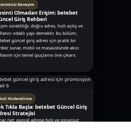
Kesintisiz Deneyim
esinti Olmadan Erişim: betebet
üncel Giriş Rehberi
işim sürekliliği; doğru adres, hızlı açılış ve
llanıcı odaklı yapı demektir. Bu bölüm;
tebet güncel giriş adresi için pratik bir
hber sunar, mobil ve masaüstünde akıcı
llanım için temel ipuçlarını öne çıkarır.
Hızlı Yönlendirme
ek Tıkla Başla: betebet Güncel Giriş
resi Stratejisi
aç net: güncel adrese hızlı ve sorunsuz
aşmak. Bu kart; betebet güncel giriş adresi