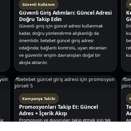
Güvenli Kullanım
Güvenli Giriş Adımları: Güncel Adresi
K
Doğru Takip Edin
G
Güvenli giriş için güncel adresi kullanmak
Er
kadar, doğru yönlendirme alışkanlığı da
ku
önemlidir. betebet güncel giriş adresi
be
odağında; bağlantı kontrolü, uyarı ekranları
re
ve güvenilir erişim davranışları doğal bir
ku
akışla aktarılır.
Kampanya Takibi
Promosyonları Takip Et: Güncel
T
Adres + İçerik Akışı
Ad
fa;
Promosyon ve duyuruları takip etmek için tek
Am
bir sayfa düzeni büyük avantaj sağlar. betebet
ul