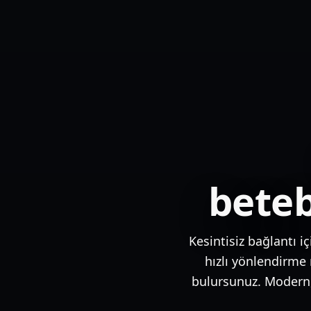
beteb
Kesintisiz bağlantı i
hızlı yönlendirme 
bulursunuz. Modern,