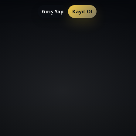
Giriş Yap
Kayıt Ol