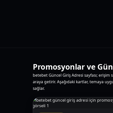
Promosyonlar ve Günce
betebet Güncel Giriş Adresi sayfası; erişim sü
araya getirir. Aşağıdaki kartlar, temaya uyg
sağlar.