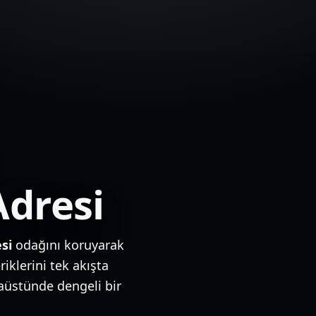
Adresi
si
odağını koruyarak
iklerini tek akışta
aüstünde dengeli bir