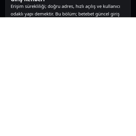
Erişim sürekliliği; doğru adres, hızlı açılış ve kullanıcı
odaklı yapı demektir. Bu bölüm; betebet güncel giriş
adresi için pratik bir rehber sunar, mobil ve
masaüstünde akıcı kullanım için temel ipuçlarını öne
çıkarır.
Hız & Performans
Performans Odaklı Açılış: Hızlı Yükleme,
Net Hiyerarşi
Hızlı indekslenebilir, sade ve düzenli bir sayfa;
kullanıcıların güncel adrese daha çabuk ulaşmasına
yardımcı olur. betebet güncel giriş adresi kapsamında;
görsel düzen, içerik hiyerarşisi ve düşük yük
maliyetiyle performans hissi güçlendirilir.