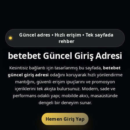
Güncel adres • Hızlı erişim • Tek sayfada
rehber
betebet Güncel Giriş Adresi
Kesintisiz bağlantı için tasarlanmış bu sayfada,
betebet
güncel giriş adresi
odağını koruyarak hızlı yönlendirme
mantığını, güvenli erişim ipuçlarını ve promosyon
içeriklerini tek akışta bulursunuz. Modern, sade ve
performans odaklı yapı; mobilde akıcı, masaüstünde
dengeli bir deneyim sunar.
Hemen Giriş Yap