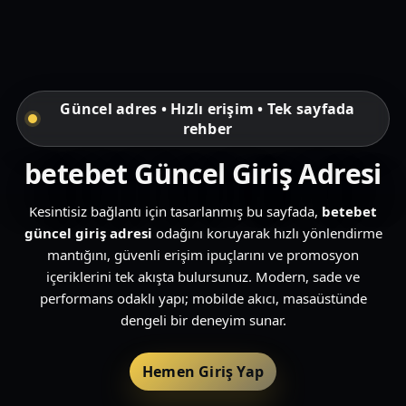
Güncel adres • Hızlı erişim • Tek sayfada
rehber
betebet Güncel Giriş Adresi
Kesintisiz bağlantı için tasarlanmış bu sayfada,
betebet
güncel giriş adresi
odağını koruyarak hızlı yönlendirme
mantığını, güvenli erişim ipuçlarını ve promosyon
içeriklerini tek akışta bulursunuz. Modern, sade ve
performans odaklı yapı; mobilde akıcı, masaüstünde
dengeli bir deneyim sunar.
Hemen Giriş Yap