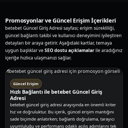
Promosyonlar ve Güncel Erişim İçerikleri
betebet Güncel Giriş Adresi sayfası; erişim sürekliliği,
güncel bağlantı takibi ve kullanıcı deneyimini iyileştiren
detayları bir araya getirir. Aşağıdaki kartlar, temaya
uygun başlıklar ve
SEO dostu açıklamalar
ile aradığınız
içeriğe hızlıca ulaşmanızı sağlar.
Güncel Erişim
Hızlı Bağlantı ile betebet Güncel Giriş
Adresi
betebet güncel giriş adresi arayışında en önemli kriter
hız ve doğruluktur. Bu içerik, güncel erişim mantığını
sade biçimde anlatırken; bağlantı doğrulama, tarayıcı
uyumluluğu ve performans odaklı açılış adımlarını tek