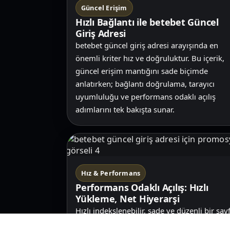
Güncel Erişim
Hızlı Bağlantı ile betebet Güncel
Giriş Adresi
betebet güncel giriş adresi arayışında en
önemli kriter hız ve doğruluktur. Bu içerik,
güncel erişim mantığını sade biçimde
anlatırken; bağlantı doğrulama, tarayıcı
uyumluluğu ve performans odaklı açılış
adımlarını tek bakışta sunar.
Hız & Performans
Performans Odaklı Açılış: Hızlı
Yükleme, Net Hiyerarşi
Hızlı indekslenebilir, sade ve düzenli bir say
kullanıcıların güncel adrese daha çabuk