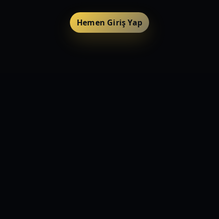
Hemen Giriş Yap