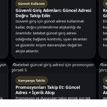
Güvenli Kullanım
Güvenli Giriş Adımları: Güncel Adresi
K
Doğru Takip Edin
G
Güvenli giriş için güncel adresi kullanmak
Er
kadar, doğru yönlendirme alışkanlığı da
ku
önemlidir. betebet güncel giriş adresi
be
odağında; bağlantı kontrolü, uyarı ekranları
re
ve güvenilir erişim davranışları doğal bir
ku
akışla aktarılır.
Kampanya Takibi
Promosyonları Takip Et: Güncel
T
Adres + İçerik Akışı
Ad
fa;
Promosyon ve duyuruları takip etmek için tek
Am
bir sayfa düzeni büyük avantaj sağlar. betebet
ul