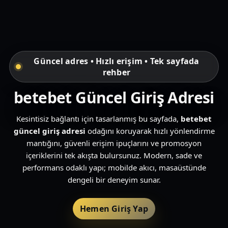
Güncel adres • Hızlı erişim • Tek sayfada
rehber
betebet Güncel Giriş Adresi
Kesintisiz bağlantı için tasarlanmış bu sayfada,
betebet
güncel giriş adresi
odağını koruyarak hızlı yönlendirme
mantığını, güvenli erişim ipuçlarını ve promosyon
içeriklerini tek akışta bulursunuz. Modern, sade ve
performans odaklı yapı; mobilde akıcı, masaüstünde
dengeli bir deneyim sunar.
Hemen Giriş Yap