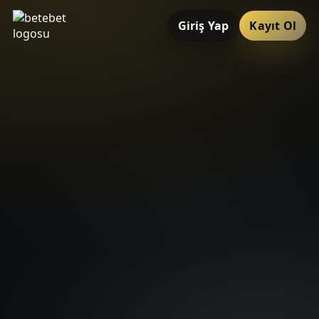
Giriş Yap
Kayıt Ol