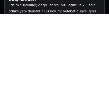
Erişim sürekliliği; doğru adres, hızlı açılış ve kullanıcı
odaklı yapı demektir. Bu bölüm; betebet güncel giriş
adresi için pratik bir rehber sunar, mobil ve
masaüstünde akıcı kullanım için temel ipuçlarını öne
çıkarır.
Hız & Performans
Performans Odaklı Açılış: Hızlı Yükleme,
Net Hiyerarşi
Hızlı indekslenebilir, sade ve düzenli bir sayfa;
kullanıcıların güncel adrese daha çabuk ulaşmasına
yardımcı olur. betebet güncel giriş adresi kapsamında;
görsel düzen, içerik hiyerarşisi ve düşük yük
maliyetiyle performans hissi güçlendirilir.