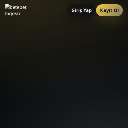
Giriş Yap
Kayıt Ol