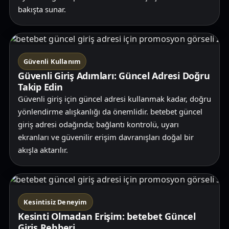
bakışta sunar.
Güvenli Kullanım
Güvenli Giriş Adımları: Güncel Adresi Doğru
Takip Edin
Güvenli giriş için güncel adresi kullanmak kadar, doğru
yönlendirme alışkanlığı da önemlidir. betebet güncel
giriş adresi odağında; bağlantı kontrolü, uyarı
ekranları ve güvenilir erişim davranışları doğal bir
akışla aktarılır.
Kesintisiz Deneyim
Kesinti Olmadan Erişim: betebet Güncel
Giriş Rehberi