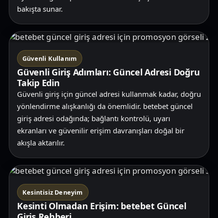
bakışta sunar.
Güvenli Kullanım
Güvenli Giriş Adımları: Güncel Adresi Doğru
Takip Edin
Güvenli giriş için güncel adresi kullanmak kadar, doğru
yönlendirme alışkanlığı da önemlidir. betebet güncel
giriş adresi odağında; bağlantı kontrolü, uyarı
ekranları ve güvenilir erişim davranışları doğal bir
akışla aktarılır.
Kesintisiz Deneyim
Kesinti Olmadan Erişim: betebet Güncel
Giriş Rehberi