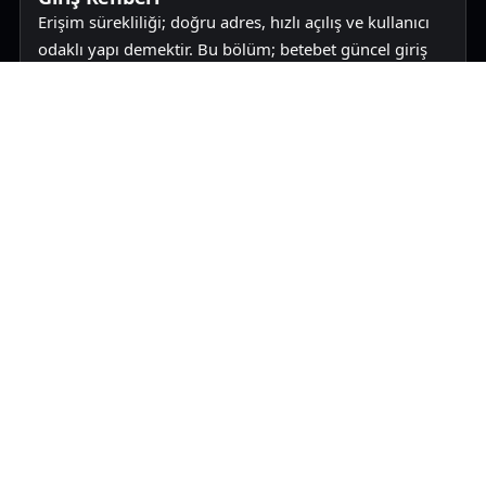
Erişim sürekliliği; doğru adres, hızlı açılış ve kullanıcı
odaklı yapı demektir. Bu bölüm; betebet güncel giriş
adresi için pratik bir rehber sunar, mobil ve
masaüstünde akıcı kullanım için temel ipuçlarını öne
çıkarır.
Hız & Performans
Performans Odaklı Açılış: Hızlı Yükleme,
Net Hiyerarşi
Hızlı indekslenebilir, sade ve düzenli bir sayfa;
kullanıcıların güncel adrese daha çabuk ulaşmasına
yardımcı olur. betebet güncel giriş adresi kapsamında;
görsel düzen, içerik hiyerarşisi ve düşük yük
maliyetiyle performans hissi güçlendirilir.