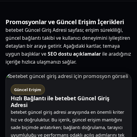
Promosyonlar ve Güncel Erişim İçerikleri
betebet Güncel Giriş Adresi sayfası; erişim sürekliliği,
güncel bağlantı takibi ve kullanıcı deneyimini iyileştiren
detayları bir araya getirir. Aşağıdaki kartlar, temaya
uygun başlıklar ve
SEO dostu açıklamalar
ile aradığınız
içeriğe hızlıca ulaşmanızı sağlar.
Güncel Erişim
Hızlı Bağlantı ile betebet Güncel Giriş
Adresi
betebet güncel giriş adresi arayışında en önemli kriter
hız ve doğruluktur. Bu içerik, güncel erişim mantığını
sade biçimde anlatırken; bağlantı doğrulama, tarayıcı
uyumluluğu ve performans odaklı açılış adımlarını tek