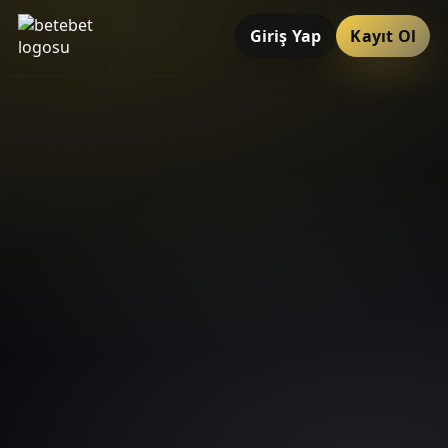
Giriş Yap
Kayıt Ol