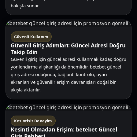
bakışta sunar.
Güvenli Kullanım
Güvenli Giriş Adımları: Güncel Adresi Doğru
Takip Edin
Güvenli giriş için güncel adresi kullanmak kadar, doğru
yönlendirme alışkanlığı da önemlidir. betebet güncel
giriş adresi odağında; bağlantı kontrolü, uyarı
ekranları ve güvenilir erişim davranışları doğal bir
akışla aktarılır.
Kesintisiz Deneyim
Kesinti Olmadan Erişim: betebet Güncel
Giriş Rehberi