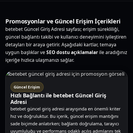
Promosyonlar ve Güncel Erişim İçerikleri
betebet Güncel Giriş Adresi sayfası; erişim sürekliliği,
güncel bağlantı takibi ve kullanıcı deneyimini iyileştiren
detayları bir araya getirir. Aşağıdaki kartlar, temaya
uygun başlıklar ve
SEO dostu açıklamalar
ile aradığınız
içeriğe hızlıca ulaşmanızı sağlar.
Güncel Erişim
Hızlı Bağlantı ile betebet Güncel Giriş
Adresi
betebet güncel giriş adresi arayışında en önemli kriter
hız ve doğruluktur. Bu içerik, güncel erişim mantığını
sade biçimde anlatırken; bağlantı doğrulama, tarayıcı
uyumluluğu ve performans odaklı açılış adımlarını tek