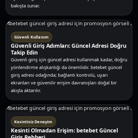
bakışta sunar.
Güvenli Kullanım
Güvenli Giriş Adımları: Güncel Adresi Doğru
Takip Edin
Güvenli giriş için güncel adresi kullanmak kadar, doğru
yönlendirme alışkanlığı da önemlidir. betebet güncel
giriş adresi odağında; bağlantı kontrolü, uyarı
ekranları ve güvenilir erişim davranışları doğal bir
akışla aktarılır.
Kesintisiz Deneyim
Kesinti Olmadan Erişim: betebet Güncel
Giriş Rehberi