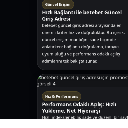
Güncel Erişim
Hızlı Bağlantı ile betebet Güncel
Giriş Adresi
betebet güncel giriş adresi arayışında en
önemli kriter hız ve doğruluktur. Bu içerik,
güncel erişim mantığını sade biçimde
anlatırken; bağlantı doğrulama, tarayıcı
uyumluluğu ve performans odaklı açılış
adımlarını tek bakışta sunar.
Hız & Performans
Performans Odaklı Açılış: Hızlı
Yükleme, Net Hiyerarşi
Hızlı indekslenebilir, sade ve düzenli bir say
kullanıcıların güncel adrese daha çabuk