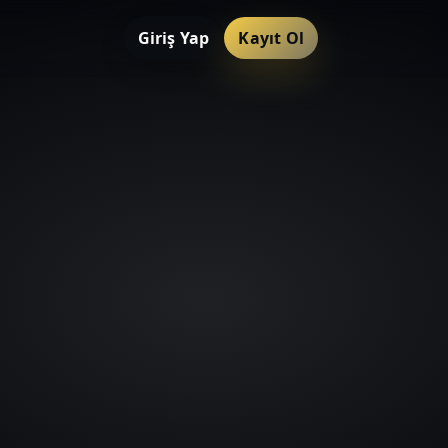
Giriş Yap
Kayıt Ol