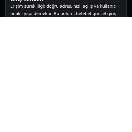
Erişim sürekliliği; doğru adres, hızlı açılış ve kullanıcı
odaklı yapı demektir. Bu bölüm; betebet güncel giriş
adresi için pratik bir rehber sunar, mobil ve
masaüstünde akıcı kullanım için temel ipuçlarını öne
çıkarır.
Hız & Performans
Performans Odaklı Açılış: Hızlı Yükleme,
Net Hiyerarşi
Hızlı indekslenebilir, sade ve düzenli bir sayfa;
kullanıcıların güncel adrese daha çabuk ulaşmasına
yardımcı olur. betebet güncel giriş adresi kapsamında;
görsel düzen, içerik hiyerarşisi ve düşük yük
maliyetiyle performans hissi güçlendirilir.