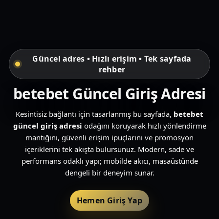
Güncel adres • Hızlı erişim • Tek sayfada
rehber
betebet Güncel Giriş Adresi
Kesintisiz bağlantı için tasarlanmış bu sayfada,
betebet
güncel giriş adresi
odağını koruyarak hızlı yönlendirme
mantığını, güvenli erişim ipuçlarını ve promosyon
içeriklerini tek akışta bulursunuz. Modern, sade ve
performans odaklı yapı; mobilde akıcı, masaüstünde
dengeli bir deneyim sunar.
Hemen Giriş Yap