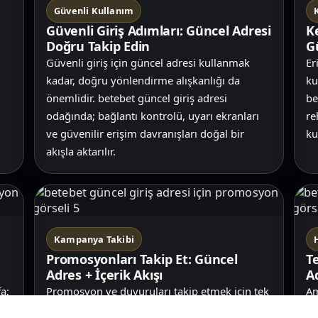
Güvenli Kullanım
Güvenli Giriş Adımları: Güncel Adresi
K
Doğru Takip Edin
G
Güvenli giriş için güncel adresi kullanmak
Er
kadar, doğru yönlendirme alışkanlığı da
ku
önemlidir. betebet güncel giriş adresi
be
odağında; bağlantı kontrolü, uyarı ekranları
re
ve güvenilir erişim davranışları doğal bir
ku
akışla aktarılır.
Kampanya Takibi
Promosyonları Takip Et: Güncel
T
Adres + İçerik Akışı
Ad
fa;
Promosyon ve duyuruları takip etmek için tek
Am
bir sayfa düzeni büyük avantaj sağlar. betebet
ul