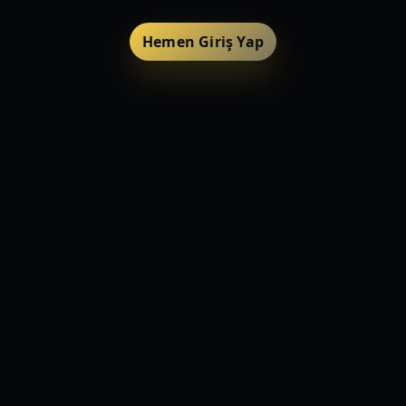
Hemen Giriş Yap