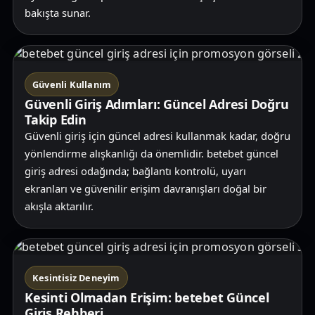
bakışta sunar.
Güvenli Kullanım
Güvenli Giriş Adımları: Güncel Adresi Doğru
Takip Edin
Güvenli giriş için güncel adresi kullanmak kadar, doğru
yönlendirme alışkanlığı da önemlidir. betebet güncel
giriş adresi odağında; bağlantı kontrolü, uyarı
ekranları ve güvenilir erişim davranışları doğal bir
akışla aktarılır.
Kesintisiz Deneyim
Kesinti Olmadan Erişim: betebet Güncel
Giriş Rehberi