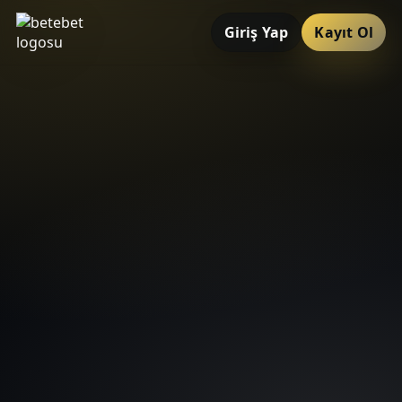
Giriş Yap
Kayıt Ol