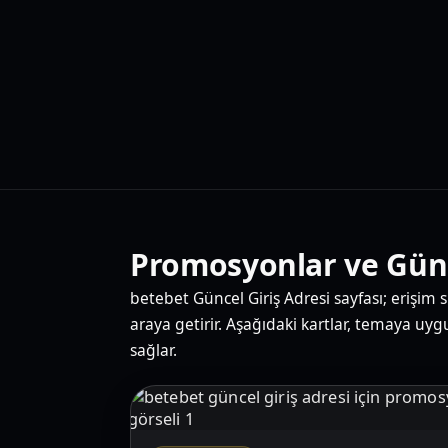
Promosyonlar ve Günce
betebet Güncel Giriş Adresi sayfası; erişim sü
araya getirir. Aşağıdaki kartlar, temaya uyg
sağlar.