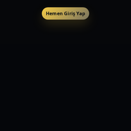
Hemen Giriş Yap