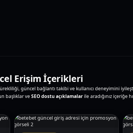
l Erişim İçerikleri
rekliliği, güncel bağlantı takibi ve kullanıcı deneyimini iyileşt
un başlıklar ve
SEO dostu açıklamalar
ile aradığınız içeriğe h