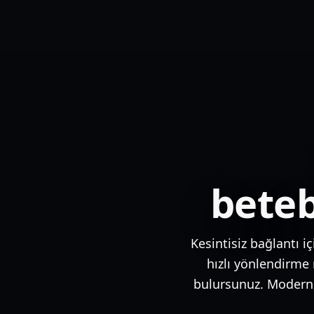
beteb
Kesintisiz bağlantı i
hızlı yönlendirme 
bulursunuz. Modern,