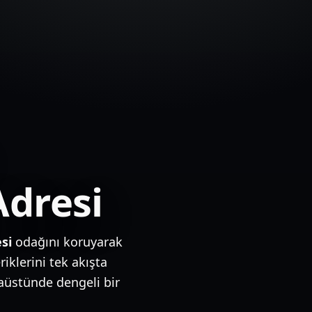
Adresi
si
odağını koruyarak
iklerini tek akışta
aüstünde dengeli bir