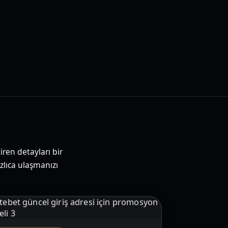
iren detayları bir
ızlıca ulaşmanızı