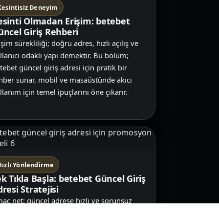
Kesintisiz Deneyim
esinti Olmadan Erişim: betebet
üncel Giriş Rehberi
işim sürekliliği; doğru adres, hızlı açılış ve
llanıcı odaklı yapı demektir. Bu bölüm;
tebet güncel giriş adresi için pratik bir
hber sunar, mobil ve masaüstünde akıcı
llanım için temel ipuçlarını öne çıkarır.
Hızlı Yönlendirme
ek Tıkla Başla: betebet Güncel Giriş
resi Stratejisi
aç net: güncel adrese hızlı ve sorunsuz
aşmak. Bu kart; betebet güncel giriş adresi