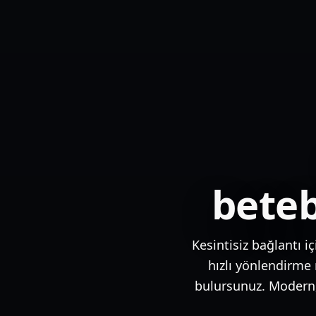
beteb
Kesintisiz bağlantı i
hızlı yönlendirme 
bulursunuz. Modern,