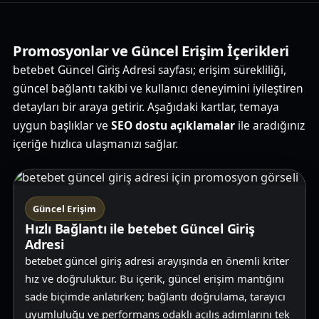
Promosyonlar ve Güncel Erişim İçerikleri
betebet Güncel Giriş Adresi sayfası; erişim sürekliliği,
güncel bağlantı takibi ve kullanıcı deneyimini iyileştiren
detayları bir araya getirir. Aşağıdaki kartlar, temaya
uygun başlıklar ve
SEO dostu açıklamalar
ile aradığınız
içeriğe hızlıca ulaşmanızı sağlar.
Güncel Erişim
Hızlı Bağlantı ile betebet Güncel Giriş
Adresi
betebet güncel giriş adresi arayışında en önemli kriter
hız ve doğruluktur. Bu içerik, güncel erişim mantığını
sade biçimde anlatırken; bağlantı doğrulama, tarayıcı
uyumluluğu ve performans odaklı açılış adımlarını tek