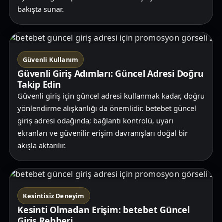
bakışta sunar.
Güvenli Kullanım
Güvenli Giriş Adımları: Güncel Adresi Doğru
Takip Edin
Güvenli giriş için güncel adresi kullanmak kadar, doğru
yönlendirme alışkanlığı da önemlidir. betebet güncel
giriş adresi odağında; bağlantı kontrolü, uyarı
ekranları ve güvenilir erişim davranışları doğal bir
akışla aktarılır.
Kesintisiz Deneyim
Kesinti Olmadan Erişim: betebet Güncel
Giriş Rehberi