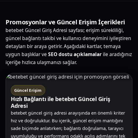
Promosyonlar ve Güncel Erişim İçerikleri
betebet Güncel Giriş Adresi sayfası; erişim sürekliliği,
güncel bağlantı takibi ve kullanıcı deneyimini iyileştiren
detayları bir araya getirir. Aşağıdaki kartlar, temaya
uygun başlıklar ve
SEO dostu açıklamalar
ile aradığınız
içeriğe hızlıca ulaşmanızı sağlar.
Güncel Erişim
Hızlı Bağlantı ile betebet Güncel Giriş
Adresi
betebet güncel giriş adresi arayışında en önemli kriter
hız ve doğruluktur. Bu içerik, güncel erişim mantığını
sade biçimde anlatırken; bağlantı doğrulama, tarayıcı
uyumluluğu ve performans odaklı açılış adımlarını tek