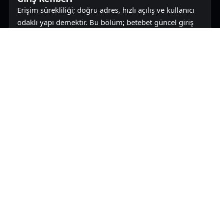
Erişim sürekliliği; doğru adres, hızlı açılış ve kullanıcı
odaklı yapı demektir. Bu bölüm; betebet güncel giriş
adresi için pratik bir rehber sunar, mobil ve
masaüstünde akıcı kullanım için temel ipuçlarını öne
çıkarır.
Hız & Performans
Performans Odaklı Açılış: Hızlı Yükleme,
Net Hiyerarşi
Hızlı indekslenebilir, sade ve düzenli bir sayfa;
kullanıcıların güncel adrese daha çabuk ulaşmasına
yardımcı olur. betebet güncel giriş adresi kapsamında;
görsel düzen, içerik hiyerarşisi ve düşük yük
maliyetiyle performans hissi güçlendirilir.