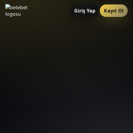
Giriş Yap
Kayıt Ol