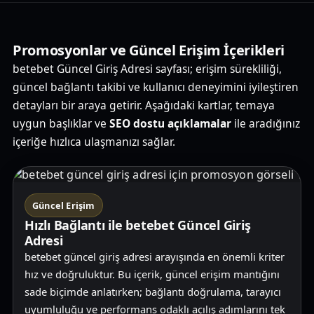
Promosyonlar ve Güncel Erişim İçerikleri
betebet Güncel Giriş Adresi sayfası; erişim sürekliliği,
güncel bağlantı takibi ve kullanıcı deneyimini iyileştiren
detayları bir araya getirir. Aşağıdaki kartlar, temaya
uygun başlıklar ve
SEO dostu açıklamalar
ile aradığınız
içeriğe hızlıca ulaşmanızı sağlar.
Güncel Erişim
Hızlı Bağlantı ile betebet Güncel Giriş
Adresi
betebet güncel giriş adresi arayışında en önemli kriter
hız ve doğruluktur. Bu içerik, güncel erişim mantığını
sade biçimde anlatırken; bağlantı doğrulama, tarayıcı
uyumluluğu ve performans odaklı açılış adımlarını tek