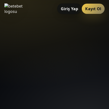
Giriş Yap
Kayıt Ol