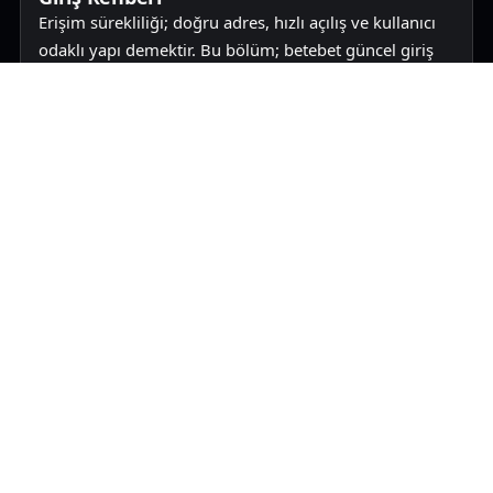
Erişim sürekliliği; doğru adres, hızlı açılış ve kullanıcı
odaklı yapı demektir. Bu bölüm; betebet güncel giriş
adresi için pratik bir rehber sunar, mobil ve
masaüstünde akıcı kullanım için temel ipuçlarını öne
çıkarır.
Hız & Performans
Performans Odaklı Açılış: Hızlı Yükleme,
Net Hiyerarşi
Hızlı indekslenebilir, sade ve düzenli bir sayfa;
kullanıcıların güncel adrese daha çabuk ulaşmasına
yardımcı olur. betebet güncel giriş adresi kapsamında;
görsel düzen, içerik hiyerarşisi ve düşük yük
maliyetiyle performans hissi güçlendirilir.