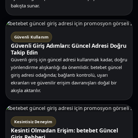
bakışta sunar.
Güvenli Kullanım
Güvenli Giriş Adımları: Güncel Adresi Doğru
Takip Edin
Güvenli giriş için güncel adresi kullanmak kadar, doğru
yönlendirme alışkanlığı da önemlidir. betebet güncel
giriş adresi odağında; bağlantı kontrolü, uyarı
ekranları ve güvenilir erişim davranışları doğal bir
akışla aktarılır.
Kesintisiz Deneyim
Kesinti Olmadan Erişim: betebet Güncel
Giriş Rehberi