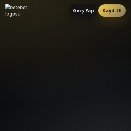
Giriş Yap
Kayıt Ol