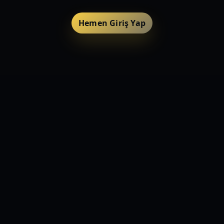
Hemen Giriş Yap