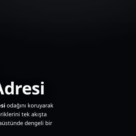
Adresi
si
odağını koruyarak
iklerini tek akışta
aüstünde dengeli bir