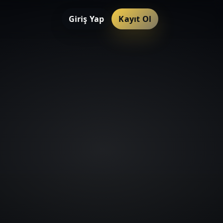
Giriş Yap
Kayıt Ol