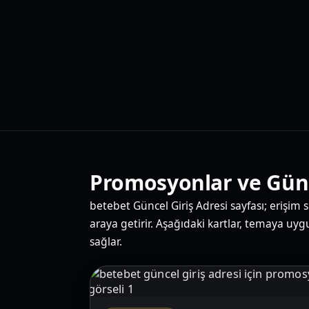
Promosyonlar ve Günce
betebet Güncel Giriş Adresi sayfası; erişim sü
araya getirir. Aşağıdaki kartlar, temaya uyg
sağlar.