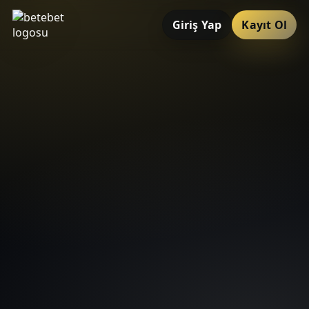
Giriş Yap
Kayıt Ol