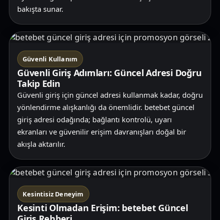
bakışta sunar.
Güvenli Kullanım
Güvenli Giriş Adımları: Güncel Adresi Doğru
Takip Edin
Güvenli giriş için güncel adresi kullanmak kadar, doğru
yönlendirme alışkanlığı da önemlidir. betebet güncel
giriş adresi odağında; bağlantı kontrolü, uyarı
ekranları ve güvenilir erişim davranışları doğal bir
akışla aktarılır.
Kesintisiz Deneyim
Kesinti Olmadan Erişim: betebet Güncel
Giriş Rehberi