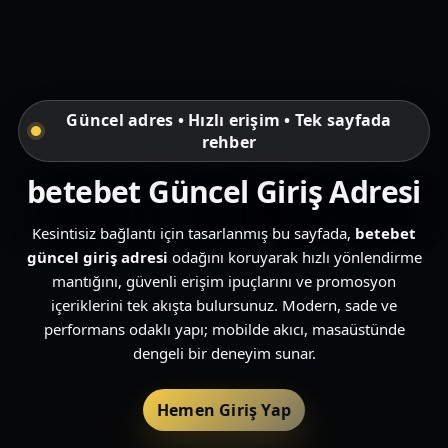
Güncel adres • Hızlı erişim • Tek sayfada
rehber
betebet Güncel Giriş Adresi
Kesintisiz bağlantı için tasarlanmış bu sayfada,
betebet
güncel giriş adresi
odağını koruyarak hızlı yönlendirme
mantığını, güvenli erişim ipuçlarını ve promosyon
içeriklerini tek akışta bulursunuz. Modern, sade ve
performans odaklı yapı; mobilde akıcı, masaüstünde
dengeli bir deneyim sunar.
Hemen Giriş Yap