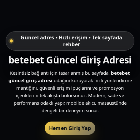
Güncel adres • Hızlı erişim • Tek sayfada
rehber
betebet Güncel Giriş Adresi
Kesintisiz bağlantı için tasarlanmış bu sayfada,
betebet
güncel giriş adresi
odağını koruyarak hızlı yönlendirme
mantığını, güvenli erişim ipuçlarını ve promosyon
içeriklerini tek akışta bulursunuz. Modern, sade ve
performans odaklı yapı; mobilde akıcı, masaüstünde
dengeli bir deneyim sunar.
Hemen Giriş Yap