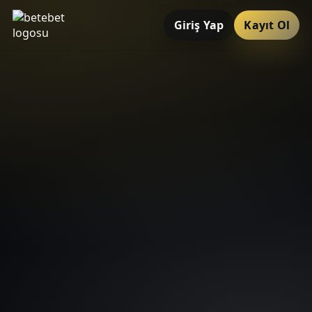
Giriş Yap
Kayıt Ol