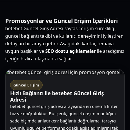
Promosyonlar ve Güncel Erişim İçerikleri
betebet Güncel Giriş Adresi sayfası; erişim sürekliliği,
güncel bağlantı takibi ve kullanıcı deneyimini iyileştiren
detayları bir araya getirir. Aşağıdaki kartlar, temaya
uygun başlıklar ve
SEO dostu açıklamalar
ile aradığınız
içeriğe hızlıca ulaşmanızı sağlar.
Güncel Erişim
Hızlı Bağlantı ile betebet Güncel Giriş
Adresi
betebet güncel giriş adresi arayışında en önemli kriter
hız ve doğruluktur. Bu içerik, güncel erişim mantığını
sade biçimde anlatırken; bağlantı doğrulama, tarayıcı
uyumluluğu ve performans odaklı açılış adımlarını tek