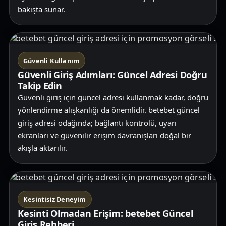
bakışta sunar.
Güvenli Kullanım
Güvenli Giriş Adımları: Güncel Adresi Doğru
Takip Edin
Güvenli giriş için güncel adresi kullanmak kadar, doğru
yönlendirme alışkanlığı da önemlidir. betebet güncel
giriş adresi odağında; bağlantı kontrolü, uyarı
ekranları ve güvenilir erişim davranışları doğal bir
akışla aktarılır.
Kesintisiz Deneyim
Kesinti Olmadan Erişim: betebet Güncel
Giriş Rehberi