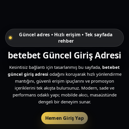
Güncel adres • Hızlı erişim • Tek sayfada
rehber
betebet Güncel Giriş Adresi
Kesintisiz bağlantı için tasarlanmış bu sayfada,
betebet
güncel giriş adresi
odağını koruyarak hızlı yönlendirme
mantığını, güvenli erişim ipuçlarını ve promosyon
içeriklerini tek akışta bulursunuz. Modern, sade ve
performans odaklı yapı; mobilde akıcı, masaüstünde
dengeli bir deneyim sunar.
Hemen Giriş Yap