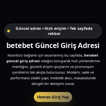
Güncel adres • Hızlı erişim • Tek sayfada
rehber
betebet Güncel Giriş Adresi
Kesintisiz bağlantı için tasarlanmış bu sayfada,
betebet
güncel giriş adresi
odağını koruyarak hızlı yönlendirme
mantığını, güvenli erişim ipuçlarını ve promosyon
içeriklerini tek akışta bulursunuz. Modern, sade ve
performans odaklı yapı; mobilde akıcı, masaüstünde
dengeli bir deneyim sunar.
Hemen Giriş Yap