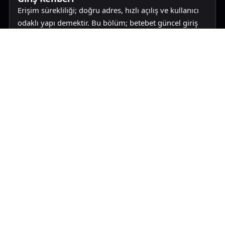
Erişim sürekliliği; doğru adres, hızlı açılış ve kullanıcı
odaklı yapı demektir. Bu bölüm; betebet güncel giriş
adresi için pratik bir rehber sunar, mobil ve
masaüstünde akıcı kullanım için temel ipuçlarını öne
çıkarır.
Hız & Performans
Performans Odaklı Açılış: Hızlı Yükleme,
Net Hiyerarşi
Hızlı indekslenebilir, sade ve düzenli bir sayfa;
kullanıcıların güncel adrese daha çabuk ulaşmasına
yardımcı olur. betebet güncel giriş adresi kapsamında;
görsel düzen, içerik hiyerarşisi ve düşük yük
maliyetiyle performans hissi güçlendirilir.