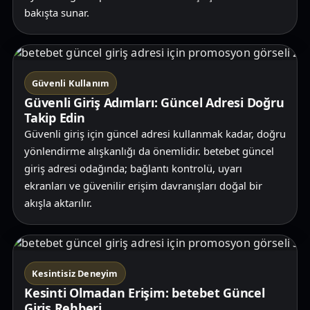
bakışta sunar.
Güvenli Kullanım
Güvenli Giriş Adımları: Güncel Adresi Doğru
Takip Edin
Güvenli giriş için güncel adresi kullanmak kadar, doğru
yönlendirme alışkanlığı da önemlidir. betebet güncel
giriş adresi odağında; bağlantı kontrolü, uyarı
ekranları ve güvenilir erişim davranışları doğal bir
akışla aktarılır.
Kesintisiz Deneyim
Kesinti Olmadan Erişim: betebet Güncel
Giriş Rehberi