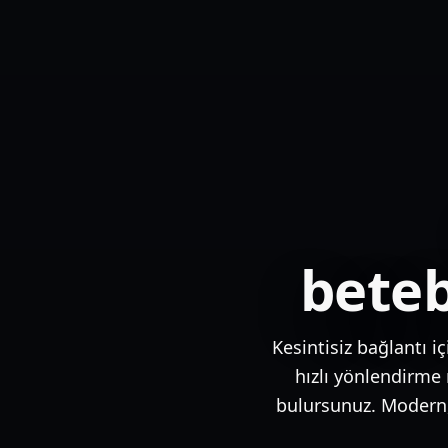
beteb
Kesintisiz bağlantı i
hızlı yönlendirme 
bulursunuz. Modern,