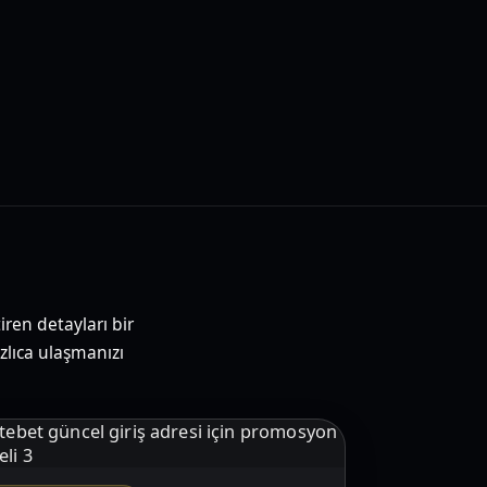
iren detayları bir
ızlıca ulaşmanızı