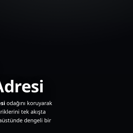
Adresi
si
odağını koruyarak
iklerini tek akışta
aüstünde dengeli bir