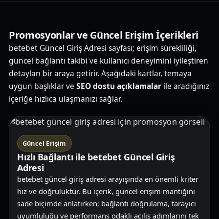
Promosyonlar ve Güncel Erişim İçerikleri
betebet Güncel Giriş Adresi sayfası; erişim sürekliliği,
güncel bağlantı takibi ve kullanıcı deneyimini iyileştiren
detayları bir araya getirir. Aşağıdaki kartlar, temaya
uygun başlıklar ve
SEO dostu açıklamalar
ile aradığınız
içeriğe hızlıca ulaşmanızı sağlar.
Güncel Erişim
Hızlı Bağlantı ile betebet Güncel Giriş
Adresi
betebet güncel giriş adresi arayışında en önemli kriter
hız ve doğruluktur. Bu içerik, güncel erişim mantığını
sade biçimde anlatırken; bağlantı doğrulama, tarayıcı
uyumluluğu ve performans odaklı açılış adımlarını tek