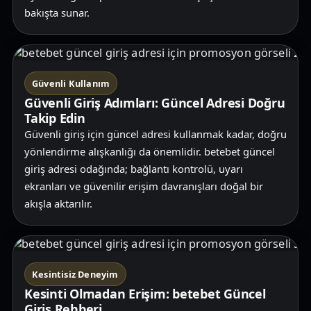
bakışta sunar.
Güvenli Kullanım
Güvenli Giriş Adımları: Güncel Adresi Doğru
Takip Edin
Güvenli giriş için güncel adresi kullanmak kadar, doğru
yönlendirme alışkanlığı da önemlidir. betebet güncel
giriş adresi odağında; bağlantı kontrolü, uyarı
ekranları ve güvenilir erişim davranışları doğal bir
akışla aktarılır.
Kesintisiz Deneyim
Kesinti Olmadan Erişim: betebet Güncel
Giriş Rehberi