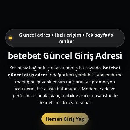
Güncel adres • Hızlı erişim • Tek sayfada
rehber
betebet Güncel Giriş Adresi
Kesintisiz bağlantı için tasarlanmış bu sayfada,
betebet
güncel giriş adresi
odağını koruyarak hızlı yönlendirme
mantığını, güvenli erişim ipuçlarını ve promosyon
içeriklerini tek akışta bulursunuz. Modern, sade ve
performans odaklı yapı; mobilde akıcı, masaüstünde
dengeli bir deneyim sunar.
Hemen Giriş Yap